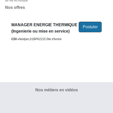
de vie en Afrique
Nos offres
Nos métiers en vidéos