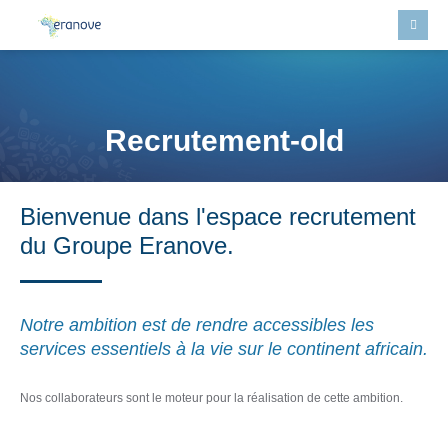
Recrutement-old
Bienvenue dans l'espace recrutement
du Groupe Eranove.
Notre ambition est de rendre accessibles les
services essentiels à la vie sur le continent africain.
Nos collaborateurs sont le moteur pour la réalisation de cette ambition.