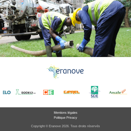
Mentions légales
Politique Privacy
Copyright © Eranove 2026. Tous droits réservés