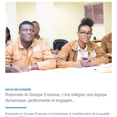
NOUS REJOINDRE
Rejoindre le Groupe Eranove, c'est intégrer une équipe
dynamique, performante et engagée...
Rejoindre le Groupe Eranove c’est participer à l’amélioration de la qualité