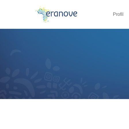
Profil