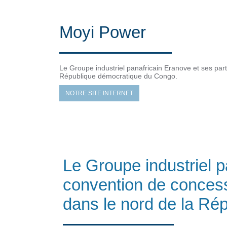
Moyi Power
Le Groupe industriel panafricain Eranove et ses part
République démocratique du Congo.
NOTRE SITE INTERNET
Le Groupe industriel p
convention de concessi
dans le nord de la R