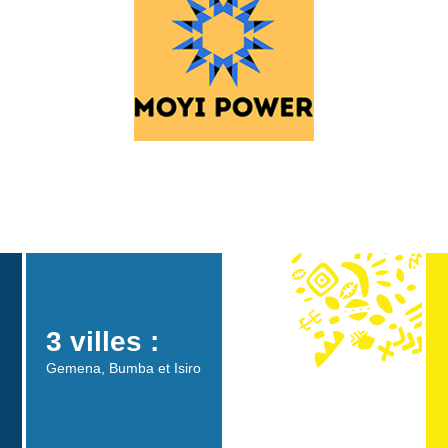
3 villes :
Gemena, Bumba et Isiro