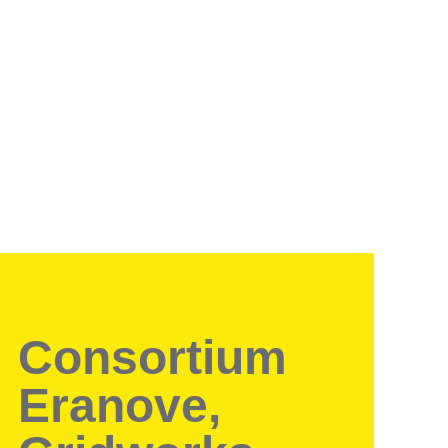
Consortium
Eranove,