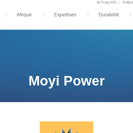
ACTUALITÉS
PUBLI
Afrique
Expertises
Durabilité
Moyi Power