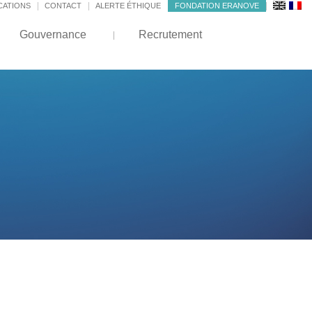
CATIONS
CONTACT
ALERTE ÉTHIQUE
FONDATION ERANOVE
Gouvernance
Recrutement