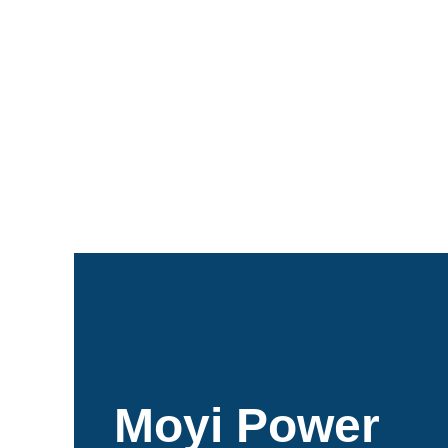
Moyi Power