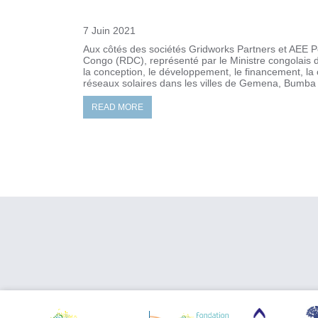
7 Juin 2021
Aux côtés des sociétés Gridworks Partners et AEE P
Congo (RDC), représenté par le Ministre congolais 
la conception, le développement, le financement, la co
réseaux solaires dans les villes de Gemena, Bumba 
READ MORE