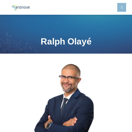
Ralph Olayé