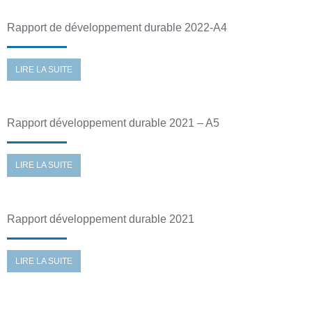
Rapport de développement durable 2022-A4
LIRE LA SUITE
Rapport développement durable 2021 – A5
LIRE LA SUITE
Rapport développement durable 2021
LIRE LA SUITE