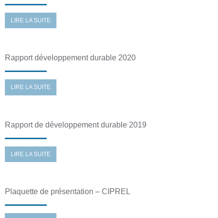
LIRE LA SUITE
Rapport développement durable 2020
LIRE LA SUITE
Rapport de développement durable 2019
LIRE LA SUITE
Plaquette de présentation – CIPREL