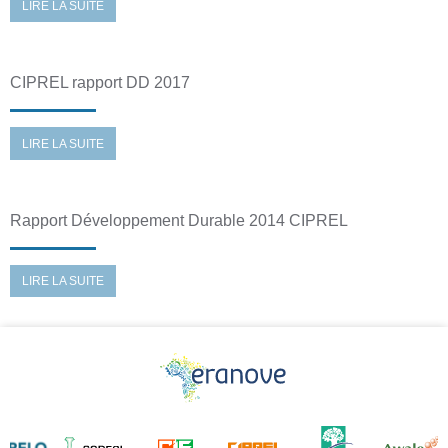
LIRE LA SUITE
CIPREL rapport DD 2017
LIRE LA SUITE
Rapport Développement Durable 2014 CIPREL
LIRE LA SUITE