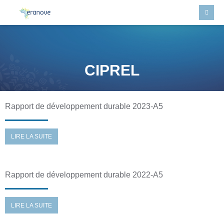
CIPREL
Rapport de développement durable 2023-A5
LIRE LA SUITE
Rapport de développement durable 2022-A5
LIRE LA SUITE