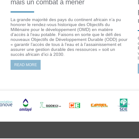
mais un combat à mener
La grande majorité des pays du continent africain n’a pu
honorer le rendez-vous historique des Objectifs du
Millénaire pour le développement (OMD) en matière
d’accès à l’eau potable. Faisons en sorte que le défi des
nouveaux Objectifs de Développement Durable (ODD) pour
« garantir l’accès de tous à l’eau et à l’assainissement et
assurer une gestion durable des ressources » soit un
succès africain d’ici à 2030.
READ MORE