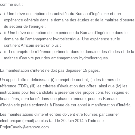
comme suit :
i. Une brève description des activités du Bureau d’Ingénierie et son
expérience générale dans le domaine des études et de la maitrise d’oeuvre
du secteur de l’énergie ;
ii. Une brève description de l’expérience du Bureau d’Ingénierie dans le
domaine de l’aménagement hydroélectrique. Une expérience sur le
continent Africain serait un plus ;
iii. Les projets de référence pertinents dans le domaine des études et de la
maitrise d’oeuvre pour des aménagements hydroélectriques.
La manifestation d’intérêt ne doit pas dépasser 15 pages.
Un appel d’offres définissant (i) le projet de contrat, (ii) les termes de
référence (TDR), (iii) les critères d’évaluation des offres, ainsi que (iv) les
instructions pour les candidats à présenter des propositions techniques et
financières, sera lancé dans une phase ultérieure, pour les Bureaux
d’Ingénierie présélectionnés à l’issue de cet appel à manifestation d’intérêt.
Les manifestations d’intérêt écrites doivent être fournies par courrier
électronique (email) au plus tard le 20 Juin 2014 à l’adresse :
ProjetCavaly@eranove.com